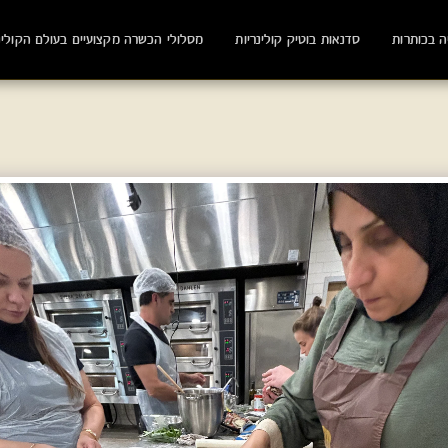
ה בכותרות
סדנאות בוטיק קולינריות
מסלולי הכשרה מקצועיים בעולם הקולינ