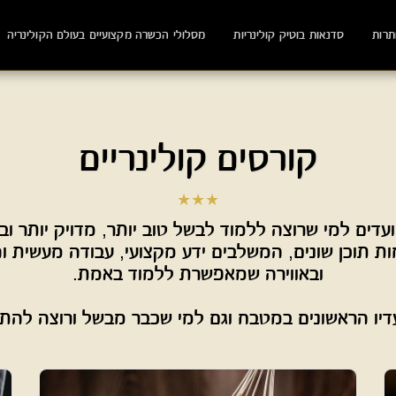
תרות
סדנאות בוטיק קולינריות
מסלולי הכשרה מקצועיים בעולם הקולינריה
קורסים קולינריים
★
★
★
יו הראשונים במטבח וגם למי שכבר מבשל ורוצה להת