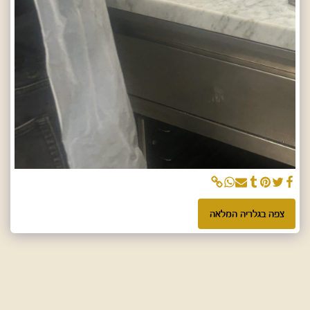
צפה בגלריה המלאה