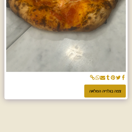
צפה בגלריה המלאה