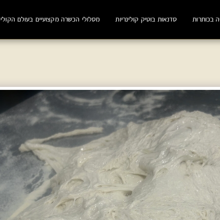
ה בכותרות
סדנאות בוטיק קולינריות
מסלולי הכשרה מקצועיים בעולם הקולינ