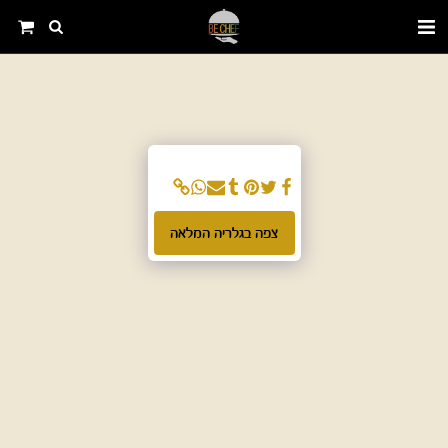
צפה בגלריה המלאה