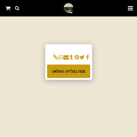
צפה בגלריה המלאה