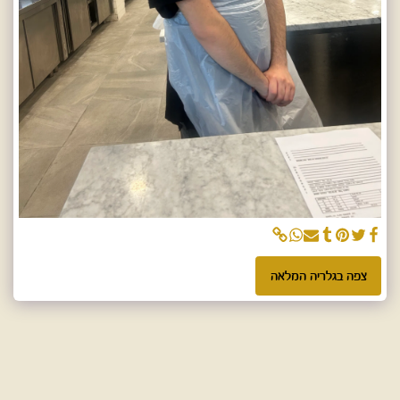
צפה בגלריה המלאה