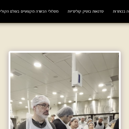
ה בכותרות
סדנאות בוטיק קולינריות
מסלולי הכשרה מקצועיים בעולם הקולינ