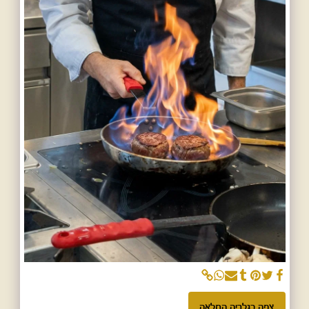
צפה בגלריה המלאה