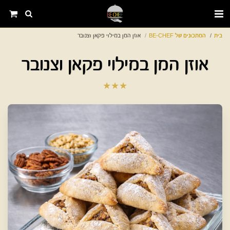
בית
המתכונים של BE-CHEF
אוזן המן במילוי פקאן וצנובר
אוזן המן במילוי פקאן וצנובר
★
★
★