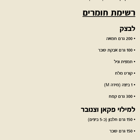
רשימת חומרים
לבצק
• 200 גרם חמאה
• 100 גרם אבקת סוכר
• תמצית וניל
• קורט מלח
• 1 ביצה (מידה M)
• 300 גרם קמח
למילוי פקאן וצנובר
• 150 גרם חלבון (כ-5 ביצים)
• 150 גרם סוכר