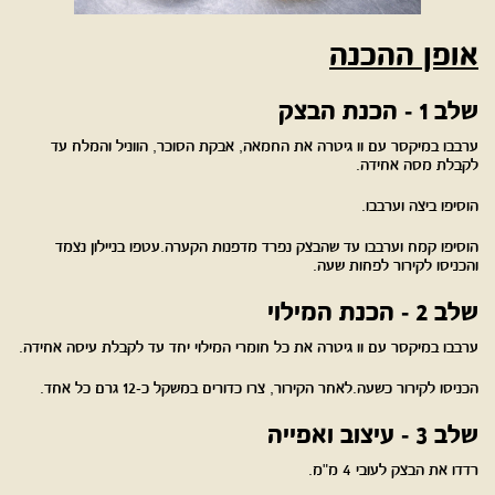
אופן ההכנה
שלב 1 - הכנת הבצק
ערבבו במיקסר עם וו גיטרה את החמאה, אבקת הסוכר, הווניל והמלח עד
לקבלת מסה אחידה.
הוסיפו ביצה וערבבו.
הוסיפו קמח וערבבו עד שהבצק נפרד מדפנות הקערה.עטפו בניילון נצמד
והכניסו לקירור לפחות שעה.
שלב 2 - הכנת המילוי
ערבבו במיקסר עם וו גיטרה את כל חומרי המילוי יחד עד לקבלת עיסה אחידה.
הכניסו לקירור כשעה.לאחר הקירור, צרו כדורים במשקל כ-12 גרם כל אחד.
שלב 3 - עיצוב ואפייה
רדדו את הבצק לעובי 4 מ"מ.