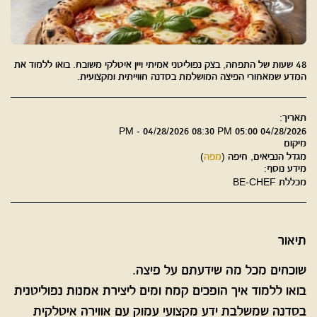
48 שעות של התפחה, בצק נפוליטני אמיתי ויין איטלקי משובח. בואו ללמוד את
המדע שמאחורי הפיצה המושלמת בסדנה חווייתית ומקצועית.
תאריך:
04/28/2026 05:00 PM - 04/28/2026 08:30 PM
מיקום
מגדל הנביאים, חיפה (
מפה
)
מידע נוסף:
מכללת BE-CHEF
תיאור
שוכחים מכל מה שידעתם על פיצה.
בואו ללמוד איך הופכים קמח ומים ליצירת אמנות נפוליטנית
בסדנה שמשלבת ידע מקצועי עמוק עם אווירה איטלקית