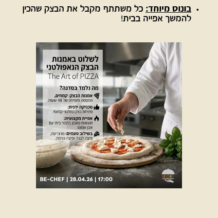
בונוס מיוחד:
כל משתתף מקבל את הבצק שהכין
להמשך אפייה בבית!