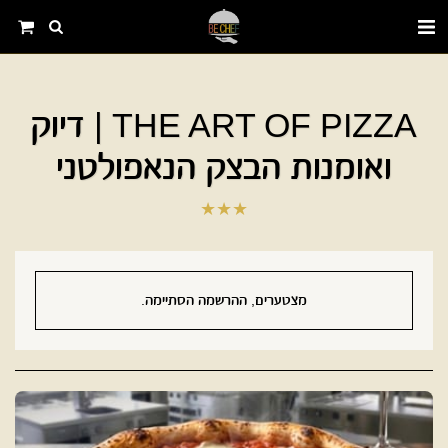
THE ART OF PIZZA | דיוק
ואומנות הבצק הנאפולטני
★
★
★
מצטערים, ההרשמה הסתיימה.