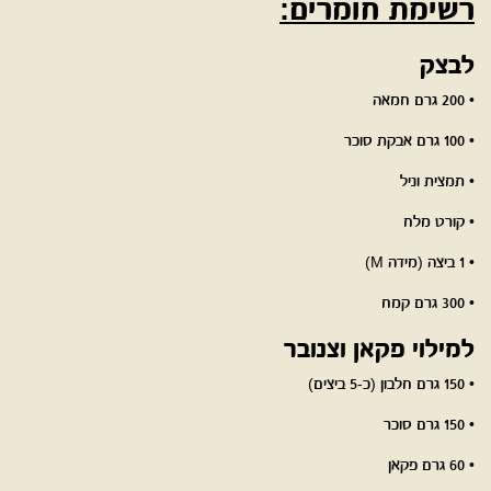
רשימת חומרים:
לבצק
• 200 גרם חמאה
• 100 גרם אבקת סוכר
• תמצית וניל
• קורט מלח
• 1 ביצה (מידה M)
• 300 גרם קמח
למילוי פקאן וצנובר
• 150 גרם חלבון (כ-5 ביצים)
• 150 גרם סוכר
• 60 גרם פקאן