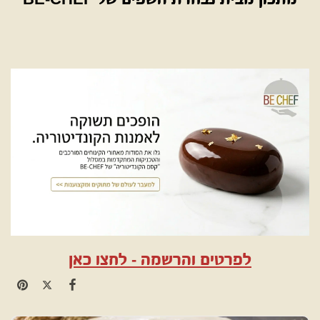
לפרטים והרשמה - לחצו כאן