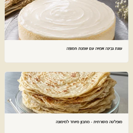
עוגת גבינה אפויה עם שמנת חמוצה
מופלטה מסורתית - מתכון מיוחד למימונה