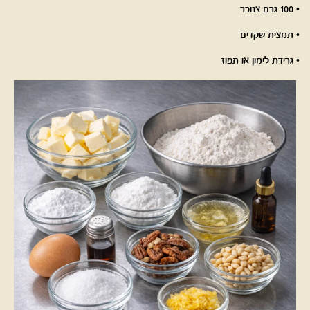
• 100 גרם צנובר
• תמצית שקדים
• גרידת לימון או תפוז